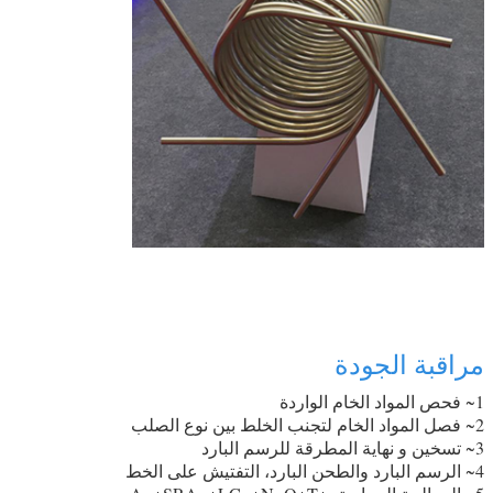
مراقبة الجودة
1~ فحص المواد الخام الواردة
2~ فصل المواد الخام لتجنب الخلط بين نوع الصلب
3~ تسخين و نهاية المطرقة للرسم البارد
4~ الرسم البارد والطحن البارد، التفتيش على الخط