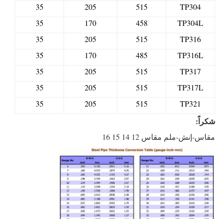
35
205
515
TP304
35
170
458
TP304L
35
205
515
TP316
35
170
485
TP316L
35
205
515
TP317
35
205
515
TP317L
35
205
515
TP321
شكراً:
مقاس-إنش-ملم مقاس 12 14 15 16