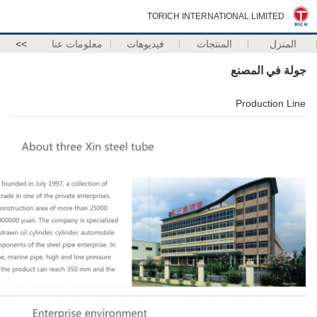
TORICH INTERNATIONAL LIMITED
المنزل
المنتجات
فيديوهات
معلومات عنا
>>
جولة في المصنع
Production Line