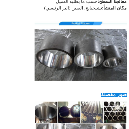
معالجة السطح:
حسب ما يطلبه العميل
مكان المنشأ:
تشيجيانج، الصين (البر الرئيسي)
صور مفصلة