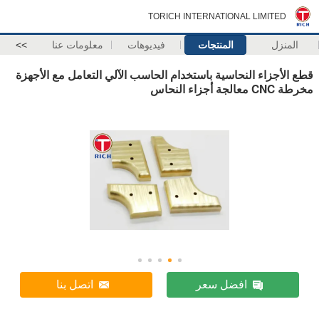
TORICH INTERNATIONAL LIMITED
المنزل
المنتجات
فيديوهات
معلومات عنا
>>
قطع الأجزاء النحاسية باستخدام الحاسب الآلي التعامل مع الأجهزة
مخرطة CNC معالجة أجزاء النحاس
افضل سعر
اتصل بنا