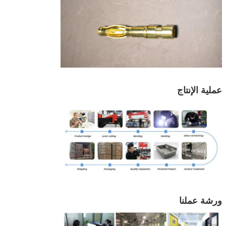
عملية الإنتاج
ورشة عملنا