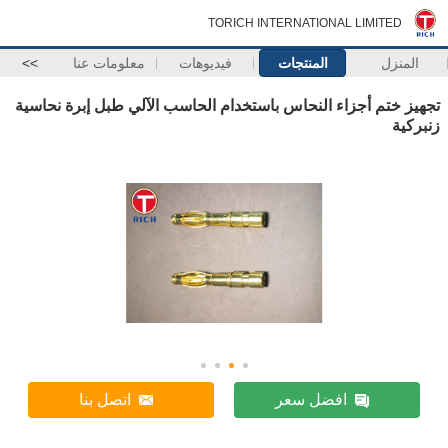
TORICH INTERNATIONAL LIMITED
المنزل
المنتجات
فيديوهات
معلومات عنا
>>
تجهيز ختم أجزاء النحاس باستخدام الحاسب الآلي طبل إبرة نحاسية
زنبركية
افضل سعر
اتصل بنا