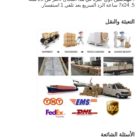
5. 7x24 ساعة الرد السريع بعد تلقي 1 استفسار.
التعبئة والنقل
الأسئلة الشائعة