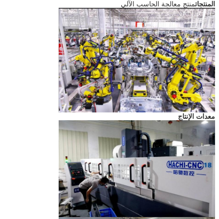
المنتجات
منتج معالجة الحاسب الآلي
معدات الإنتاج