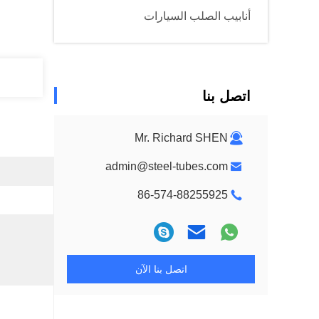
أنابيب الصلب السيارات
اتصل بنا
Mr. Richard SHEN
admin@steel-tubes.com
86-574-88255925
اتصل بنا الآن