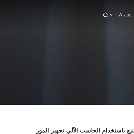
Arabic
نيع باستخدام الحاسب الآلي تجهيز الموز