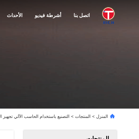
اتصل بنا
أشرطة فيديو
الأحداث
المنزل
>
المنتجات
>
التصنيع باستخدام الحاسب الآلي تجهيز 
المنتجات