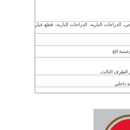
ي، الدراجات النارية، الدراجات النارية، قطع غيار
جينية الخ
 الطرف الثالث.
ة داخلي