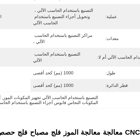
التصنيع باستخدام الحاسب الآلي ، 
عملية:
وتحويل أجزاء التصنيع باستخدام 
ا
الحاسب الآلي
مراكز التصنيع باستخدام الحاسب 
معدات:
الآلي ،
التصنيع باستخدام الحاسب 
دام الحاسب الآلي أم لا:
الآلي
طول:
1000 (مم) كحد أقصى
قطر الدائرة:
1000 (مم) كحد أقصى
التصنيع باستخدام الحاسب الآلي تجهيز المكونات الموز
, 
أ
المكونات النحاس فانوس أجزاء التصنيع باستخدام الحاس