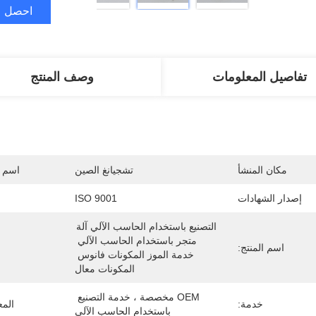
احصل ع
تفاصيل المعلومات
وصف المنتج
مكان المنشأ
تشجيانغ الصين
اسم ا
إصدار الشهادات
ISO 9001
التصنيع باستخدام الحاسب الآلي آلة 
متجر باستخدام الحاسب الآلي 
اسم المنتج:
خدمة الموز المكونات فانوس 
المكونات معال
OEM مخصصة ، خدمة التصنيع 
خدمة:
المع
باستخدام الحاسب الآلي