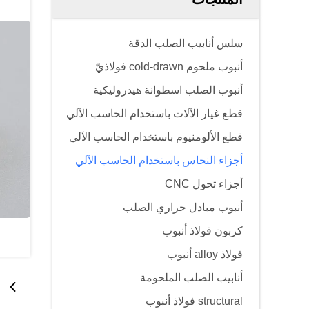
سلس أنابيب الصلب الدقة
أنبوب ملحوم cold-drawn فولاذيّ
أنبوب الصلب اسطوانة هيدروليكية
قطع غيار الآلات باستخدام الحاسب الآلي
قطع الألومنيوم باستخدام الحاسب الآلي
أجزاء النحاس باستخدام الحاسب الآلي
أجزاء تحول CNC
أنبوب مبادل حراري الصلب
كربون فولاذ أنبوب
فولاذ alloy أنبوب
أنابيب الصلب الملحومة
structural فولاذ أنبوب