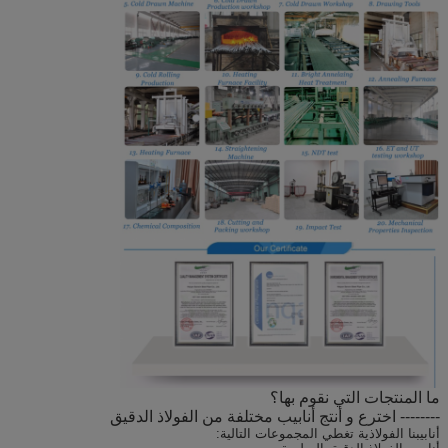
ما المنتجات التي نقوم بها؟
-------- اخترع و أنتج أنابيب مختلفة من الفولاذ الدقيق
أنابيبنا الفولاذية تغطي المجموعات التالية: