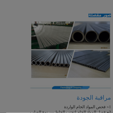
صور مفصلة
مراقبة الجودة
1~ فحص المواد الخام الواردة
2~ فصل المواد الخام لتجنب الخلط بين نوع الصلب