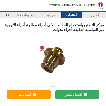
TORICH INTERNATIONAL LIMITED
المنزل
المنتجات
فيديوهات
معلومات عنا
>>
مركز التصنيع باستخدام الحاسب الآلي أجزاء معالجة أجزاء الأجهزة
غير القياسية الدقيقة أجزاء تحولت
افضل سعر
اتصل بنا