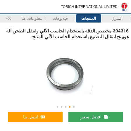
TORICH INTERNATIONAL LIMITED
المنزل
المنتجات
فيديوهات
معلومات عنا
>>
304316 مخصص الدقة باستخدام الحاسب الآلي وانتقل الطحن آلة
هوبينج انتقال التصنيع باستخدام الحاسب الآلي المنتج
افضل سعر
اتصل بنا