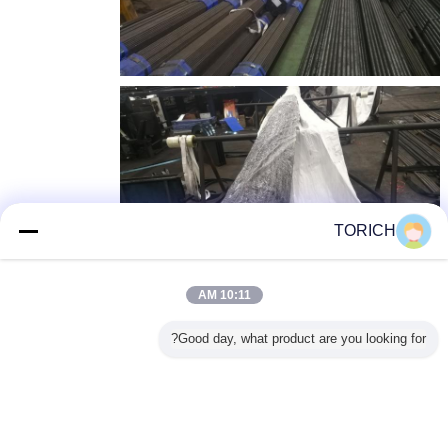
TORICH
10:11 AM
Good day, what product are you looking for?