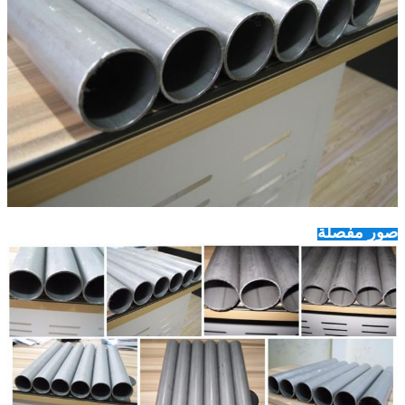
صور مفصلة