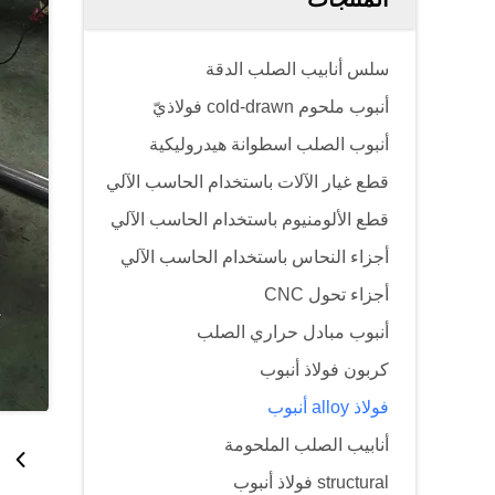
سلس أنابيب الصلب الدقة
أنبوب ملحوم cold-drawn فولاذيّ
أنبوب الصلب اسطوانة هيدروليكية
قطع غيار الآلات باستخدام الحاسب الآلي
قطع الألومنيوم باستخدام الحاسب الآلي
أجزاء النحاس باستخدام الحاسب الآلي
أجزاء تحول CNC
أنبوب مبادل حراري الصلب
كربون فولاذ أنبوب
فولاذ alloy أنبوب
أنابيب الصلب الملحومة
structural فولاذ أنبوب