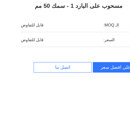
مسحوب على البارد 1 - سمك 50 مم
الـ MOQ:
قابل للتفاوض
السعر:
قابل للتفاوض
لى أفضل سعر
اتصل بنا