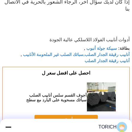
إذا كان لديك سؤال آخر، الرجاء الشعور بالحرية في الاتصال
بنا
أدوات أنابيب الفولاذ اللاسلكي عالية الجودة
سبيكة جولة أنبوب
بطاقة:
,
أنابيب رقيقة الجدار الصلب,سبائك الصلب غير الملحومة الأنابيب
,
أنابيب رقيقة الجدار الصلب
احصل على افضل سعر ل
أجوف القسم سلس أنابيب الصلب
سبائك مسحوبة على البارد مع سطح
مشرق
استمر
TORICH