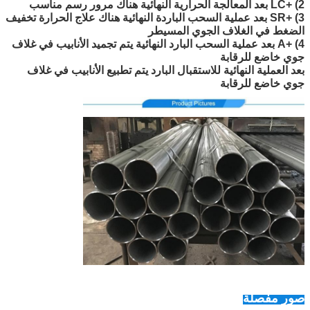
2) +LC بعد المعالجة الحرارية النهائية هناك مرور رسم مناسب
3) +SR بعد عملية السحب الباردة النهائية هناك علاج الحرارة تخفيف
الضغط في الغلاف الجوي المسيطر
4) +A بعد عملية السحب البارد النهائية يتم تجميد الأنابيب في غلاف
جوي خاضع للرقابة
بعد العملية النهائية للاستقبال البارد يتم تطبيع الأنابيب في غلاف
جوي خاضع للرقابة
صور مفصلة