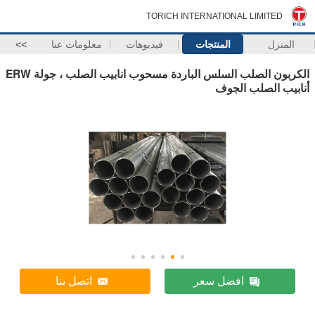
TORICH INTERNATIONAL LIMITED
المنزل
المنتجات
فيديوهات
معلومات عنا
>>
الكربون الصلب السلس الباردة مسحوب انابيب الصلب ، جولة ERW
أنابيب الصلب الجوف
افضل سعر
اتصل بنا