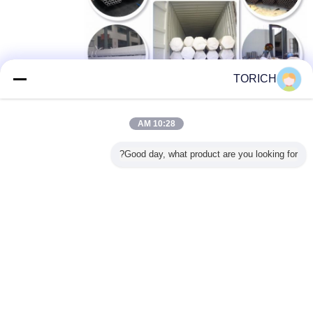
TORICH
10:28 AM
Good day, what product are you looking for?