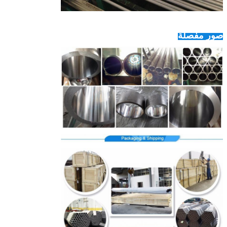
صور مفصلة