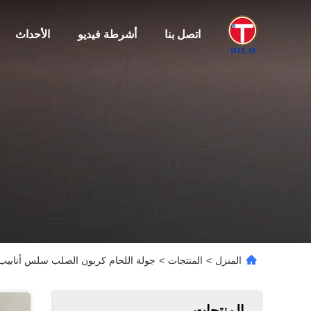
اتصل بنا
أشرطة فيديو
الأحداث
المنزل
>
المنتجات
>
جولة اللحام كربون الصلب سلس أنابيب الصلب الد
المنتجات