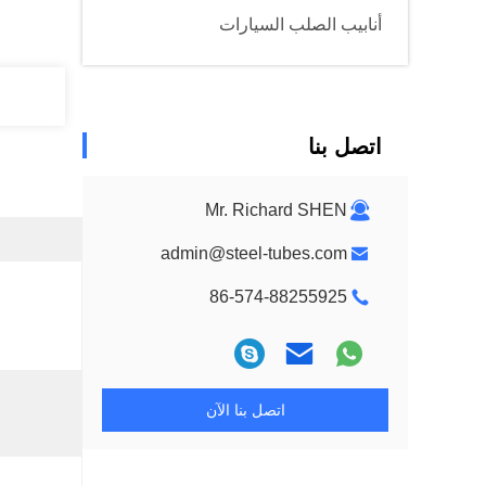
أنابيب الصلب السيارات
اتصل بنا
Mr. Richard SHEN
admin@steel-tubes.com
86-574-88255925
اتصل بنا الآن