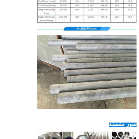
صور مفصلة