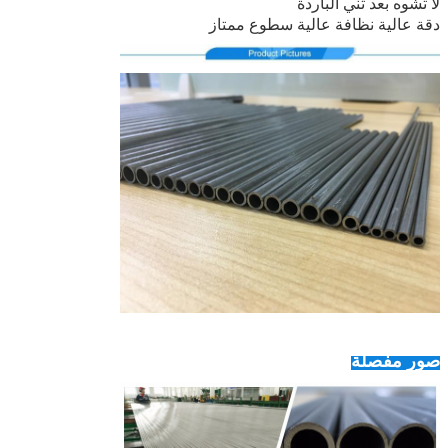
لا تشوه بعد ثني الباردة
دقة عالية نظافة عالية سطوع ممتاز
صور مفصلة