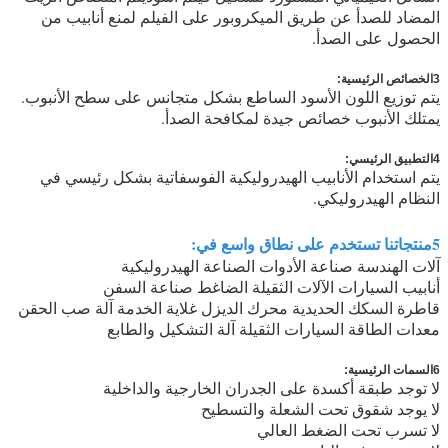
المضاد للصدأ عن طريق الميكروبور على الفيلم لمنع أنابيب من
الحصول على الصدأ.
3الخصائص الرئيسية:
يتم توزيع اللون الأسود الساطع بشكل متجانس على سطح الأنبوب.
يمتلك الأنبوب خصائص جيدة لمكافحة الصدأ.
4التطبيق الرئيسي:
يتم استخدام الأنابيب الهيدروليكية الفوسفاتية بشكل رئيسي في
النظام الهيدروليكي.
5منتجاتنا تستخدم على نطاق واسع في:
آلات الهندسة صناعة الأدوات الصناعة الهيدروليكية
أنابيب السيارات الآلات الثقيلة الضاغط صناعة السفن
قاطرة السكك الحديدية محرك الديزل غلاية الخدمة آلة صب الحقن
معدات الطاقة السيارات الثقيلة آلة التشكيل والطابع
6السمات الرئيسية:
لا توجد طبقة أكسدة على الجدران الخارجية والداخلية
لا يوجد شقوق تحت الشعلة والتسطيح
لا تسرب تحت الضغط العالي