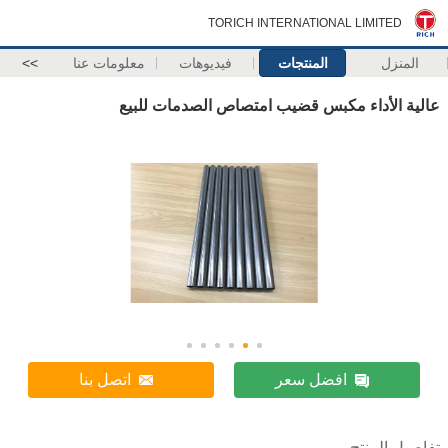
TORICH INTERNATIONAL LIMITED
المنزل
المنتجات
فيديوهات
معلومات عنا
>>
عالية الأداء مكبس قضيب امتصاص الصدمات للبيع
افضل سعر
اتصل بنا
تفاصيل المنتج