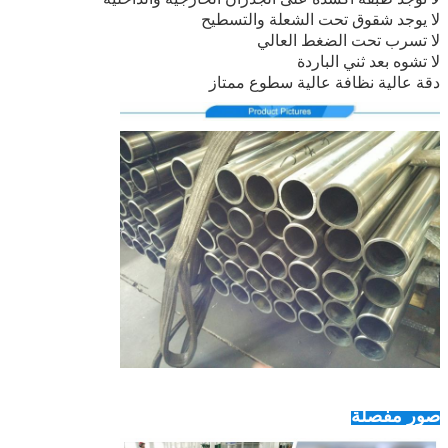
لا يوجد شقوق تحت الشعلة والتسطيح
لا تسرب تحت الضغط العالي
لا تشوه بعد ثني الباردة
دقة عالية نظافة عالية سطوع ممتاز
صور مفصلة