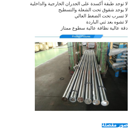
لا توجد طبقة أكسدة على الجدران الخارجية والداخلية
لا يوجد شقوق تحت الشعلة والتسطيح
لا تسرب تحت الضغط العالي
لا تشوه بعد ثني الباردة
دقة عالية نظافة عالية سطوع ممتاز
صور مفصلة