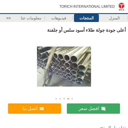
TORICH INTERNATIONAL LIMITED
المنزل
المنتجات
فيديوهات
معلومات عنا
>>
أعلى جودة جولة طلاء أسود سلس أو جلفنة
افضل سعر
اتصل بنا
تفاصيل المنتج