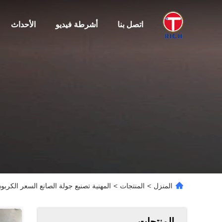
اتصل بنا
أشرطة فيديو
الأحداث
المنزل
>
المنتجات
>
المهنية تصنيع جولة الصانع السعر الكربو
المنتجات