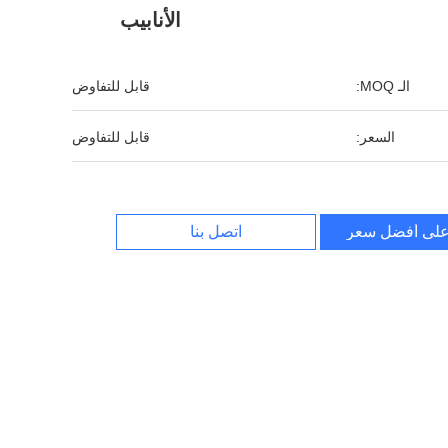
الأنابيب
الـ MOQ:
قابل للتفاوض
السعر:
قابل للتفاوض
لى أفضل سعر
اتصل بنا