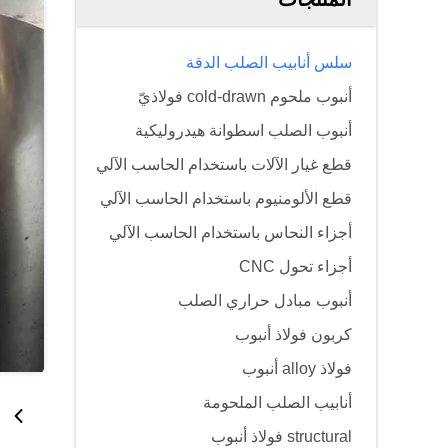
سلس أنابيب الصلب الدقة
أنبوب ملحوم cold-drawn فولاذيّ
أنبوب الصلب اسطوانة هيدروليكية
قطع غيار الآلات باستخدام الحاسب الآلي
قطع الألومنيوم باستخدام الحاسب الآلي
أجزاء النحاس باستخدام الحاسب الآلي
أجزاء تحول CNC
أنبوب مبادل حراري الصلب
كربون فولاذ أنبوب
فولاذ alloy أنبوب
أنابيب الصلب الملحومة
structural فولاذ أنبوب