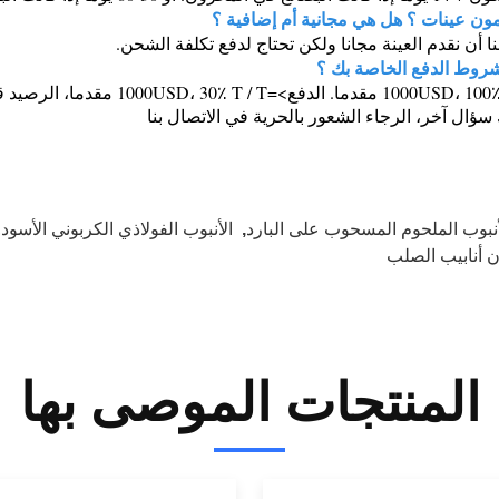
ن عينات ؟ هل هي مجانية أم إضافية ؟
نا أن نقدم العينة مجانا ولكن تحتاج لدفع تكلفة الشحن.
روط الدفع الخاصة بك ؟
 سؤال آخر، الرجاء الشعور بالحرية في الاتصال بنا
أنبوب الملحوم المسحوب على البارد
,
الأنبوب الفولاذي الكربوني الأسود
ن أنابيب الصلب
المنتجات الموصى بها