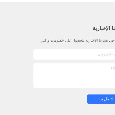
 الإخبارية
ي نشرتنا الإخبارية للحصول على خصومات وأكثر.
اتصل بنا