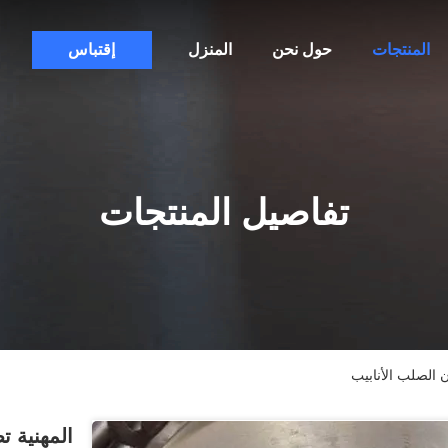
المنتجات
حول نحن
المنزل
إقتباس
تفاصيل المنتجات
ن الصلب الأنابيب
المهنية ت