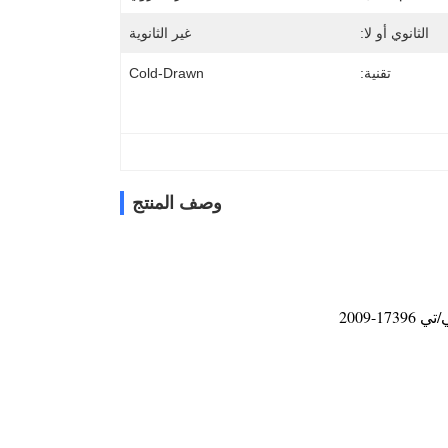
الثانوي أو لا:
غير الثانوية
تقنية:
Cold-Drawn
وصف المنتج