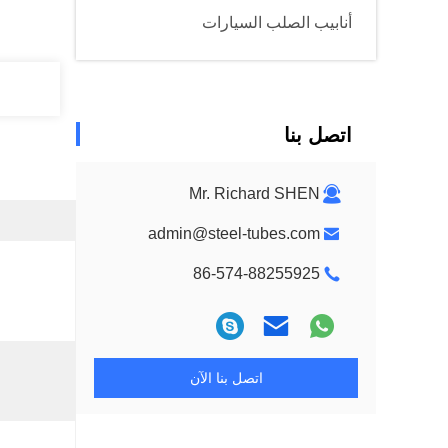
أنابيب الصلب السيارات
اتصل بنا
Mr. Richard SHEN
admin@steel-tubes.com
86-574-88255925
اتصل بنا الآن