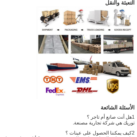
التعبئة والنقل
الأسئلة الشائعة
1هل أنت صانع أم تاجر ؟
توريك هي شركة تجارية مصنعة.
2كيف يمكننا الحصول على عينات ؟