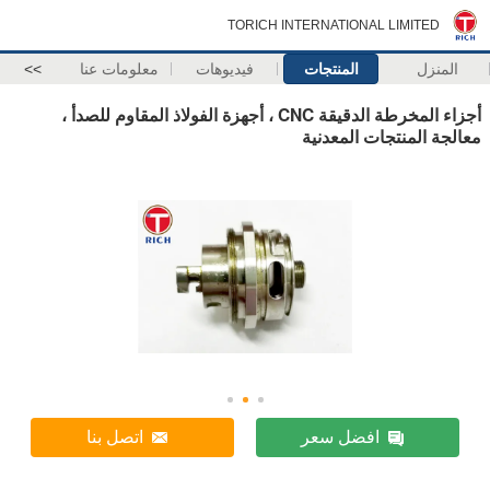
TORICH INTERNATIONAL LIMITED
المنزل
المنتجات
فيديوهات
معلومات عنا
>>
أجزاء المخرطة الدقيقة CNC ، أجهزة الفولاذ المقاوم للصدأ ،
معالجة المنتجات المعدنية
افضل سعر
اتصل بنا