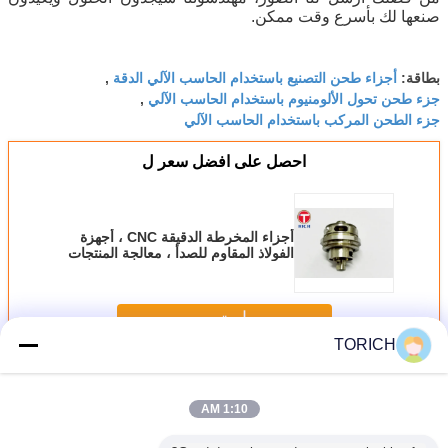
صنعها لك بأسرع وقت ممكن.
أجزاء طحن التصنيع باستخدام الحاسب الآلي الدقة
بطاقة:
,
جزء طحن تحول الألومنيوم باستخدام الحاسب الآلي
,
جزء الطحن المركب باستخدام الحاسب الآلي
احصل على افضل سعر ل
أجزاء المخرطة الدقيقة CNC ، أجهزة
الفولاذ المقاوم للصدأ ، معالجة المنتجات
المعدنية
استمر
TORICH
قطع غيار الآلات باستخدام الحاسب الآلي
أكثر
1:10 AM