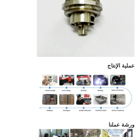
عملية الإنتاج
ورشة عملنا