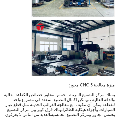
ميزة معالجة CNC 5 محور:
يمتلك مركز التصنيع المرتبط بخمس محاور خصائص الكفاءة العالية
والدقة العالية ، ويمكن إكمال التصنيع المعقد في مصراع واحد
للقطعة.يمكن أن تتكيف مع معالجة القوالب الحديثة مثل قطع غيار
السيارات وأجزاء هيكلية الطائراتهناك فرق كبير بين مركز التصنيع
بخمس محاور ومركز التصنيع الخمسية.العديد من الناس لا يعرفون