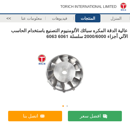
TORICH INTERNATIONAL LIMITED
المنزل
المنتجات
فيديوهات
معلومات عنا
>>
عالية الدقة المكره سبائك الألومنيوم التصنيع باستخدام الحاسب
الآلي أجزاء 2000/6000 سلسلة 6061 6063
افضل سعر
اتصل بنا