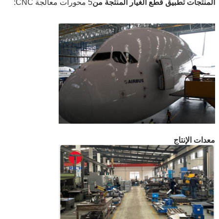
المنتجات تطبيق قطع الغيار المنتجة من
5 محورات معالجة CNC:
معدات الإنتاج