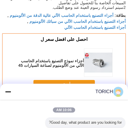
المبيعات الخاصة بنا للحصول على تفاصيل
2سيتم استرداد رسوم العينة عند وضع الطلب.
أجزاء التصنيع باستخدام الحاسب الآلي عالية الدقة من الألومنيوم
بطاقة:
,
أجزاء التصنيع باستخدام الحاسب الآلي من سبائك الألومنيوم
,
أجزاء التصنيع باستخدام الحاسب الآلي
احصل على افضل سعر ل
أجزاء نموذج التصنيع باستخدام الحاسب
الآلي من الألومنيوم لصناعة السيارات 45
# 20 #
استمر
TORICH
قطع الألومنيوم باستخدام الحاسب الآلي
أكثر
10:06 AM
Good day, what product are you looking for?