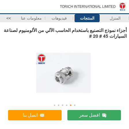
TORICH INTERNATIONAL LIMITED
المنزل
المنتجات
فيديوهات
معلومات عنا
>>
أجزاء نموذج التصنيع باستخدام الحاسب الآلي من الألومنيوم لصناعة
السيارات 45 # 20 #
افضل سعر
اتصل بنا