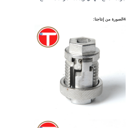
4الصورة من إنتاجنا: