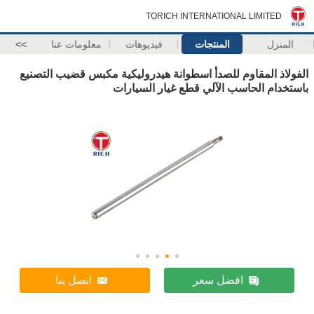
TORICH INTERNATIONAL LIMITED
المنزل
المنتجات
فيديوهات
معلومات عنا
>>
الفولاذ المقاوم للصدأ اسطوانة هيدروليكية مكبس قضيب التصنيع
باستخدام الحاسب الآلي قطع غيار السيارات
افضل سعر
اتصل بنا