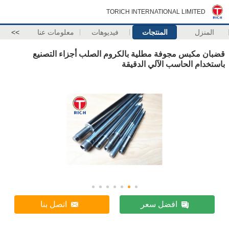
TORICH INTERNATIONAL LIMITED
المنزل
المنتجات
فيديوهات
معلومات عنا
>>
قضبان مكبس مجوفة مطلية بالكروم الصلب أجزاء التصنيع
باستخدام الحاسب الآلي الدقيقة
افضل سعر
اتصل بنا