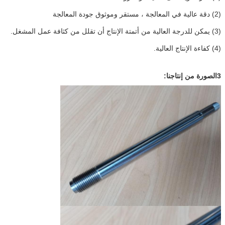
(2) دقة عالية في المعالجة ، مستقر وموثوق جودة المعالجة
(3) يمكن للدرجة العالية من أتمتة الإنتاج أن تقلل من كثافة عمل المشغل.
(4) كفاءة الإنتاج العالية.
3الصورة من إنتاجنا: