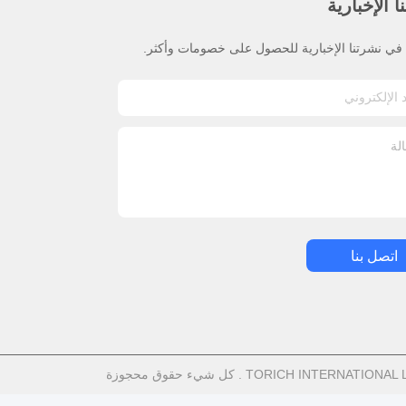
 الإخبارية
ي نشرتنا الإخبارية للحصول على خصومات وأكثر.
اتصل بنا