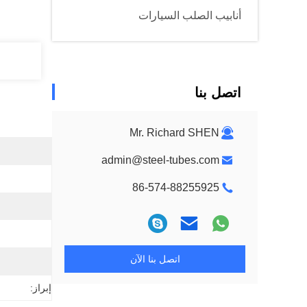
أنابيب الصلب السيارات
اتصل بنا
Mr. Richard SHEN
admin@steel-tubes.com
86-574-88255925
اتصل بنا الآن
إبراز: