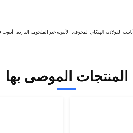
أنابيب الفولاذية الهيكلي المجوفة
,
الأنبوبة غير الملحومة الباردة
,
أنبوب ف
المنتجات الموصى بها