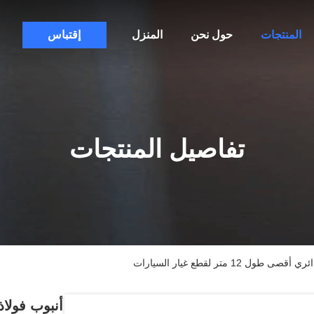
المنتجات
حول نحن
المنزل
إقتباس
تفاصيل المنتجات
متر لقطع غيار السيارات
أنبوب فولا