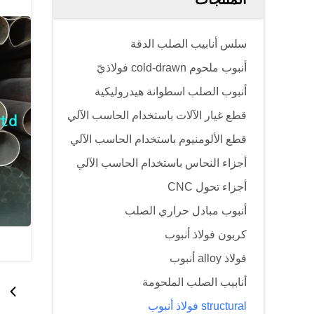
سلس أنابيب الصلب الدقة
أنبوب ملحوم cold-drawn فولاذيّ
أنبوب الصلب اسطوانة هيدروليكية
قطع غيار الآلات باستخدام الحاسب الآلي
قطع الألومنيوم باستخدام الحاسب الآلي
أجزاء النحاس باستخدام الحاسب الآلي
أجزاء تحول CNC
أنبوب مبادل حراري الصلب
كربون فولاذ أنبوب
فولاذ alloy أنبوب
أنابيب الصلب الملحومة
structural فولاذ أنبوب