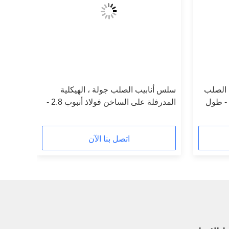
ة الصلب
سلس أنابيب الصلب جولة ، الهيكلية
الساخن الانتهاء من سلس نوع 3 - طول
المدرفلة على الساخن فولاذ أنبوب 2.8 -
سمك 46 مم
اتصل بنا الآن