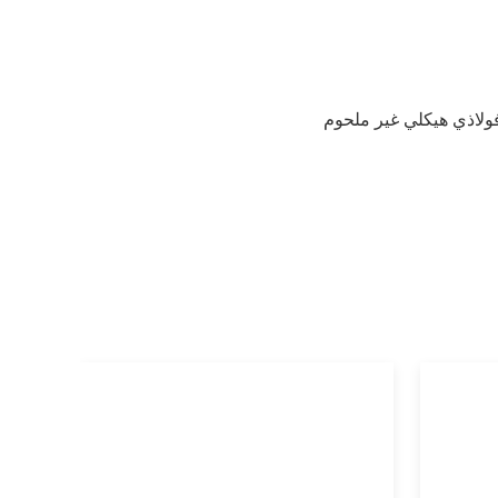
ولاذي هيكلي غير ملحوم