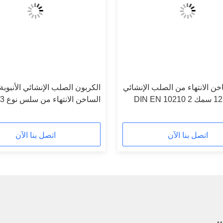
خن الانتهاء من الصلب الإنشائي
الكربون الصلب الإنشائي الأنبوب
0.4 - 12mm سمك DIN EN 10210 2
12 م
اتصل بنا الآن
اتصل بنا الآن