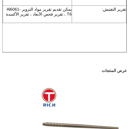
تقرير التفتيش:
يمكن تقديم تقرير مواد التزوير Al6061-
T6 ، تقرير فحص الأبعاد ، تقرير الأكسدة
عرض المنتجات