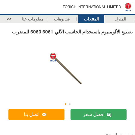
TORICH INTERNATIONAL LIMITED
المنزل
المنتجات
فيديوهات
معلومات عنا
>>
تصنيع الألومنيوم باستخدام الحاسب الآلي 6061 6063 للمضرب
افضل سعر
اتصل بنا
تفاصيل المنتج