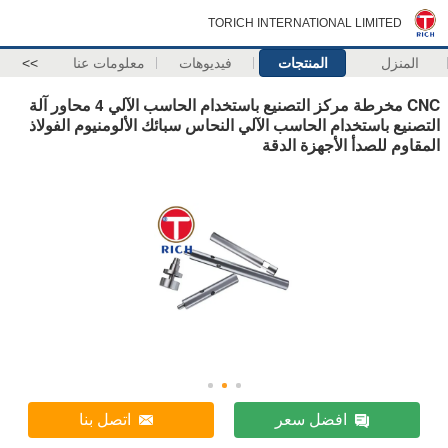
TORICH INTERNATIONAL LIMITED
المنزل
المنتجات
فيديوهات
معلومات عنا
>>
CNC مخرطة مركز التصنيع باستخدام الحاسب الآلي 4 محاور آلة
التصنيع باستخدام الحاسب الآلي النحاس سبائك الألومنيوم الفولاذ
المقاوم للصدأ الأجهزة الدقة
افضل سعر
اتصل بنا