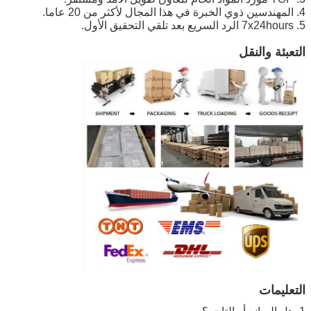
4. المهندسين ذوي الخبرة في هذا المجال لأكثر من 20 عاما.
5. 7x24hours الرد السريع بعد تلقي التحقيق الأول.
التعبئة والنقل
التعليمات