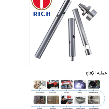
عملية الإنتاج