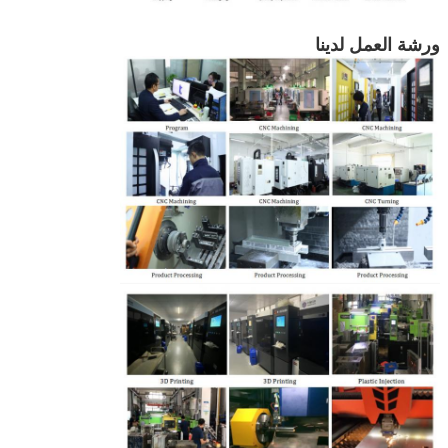
ورشة العمل لدينا