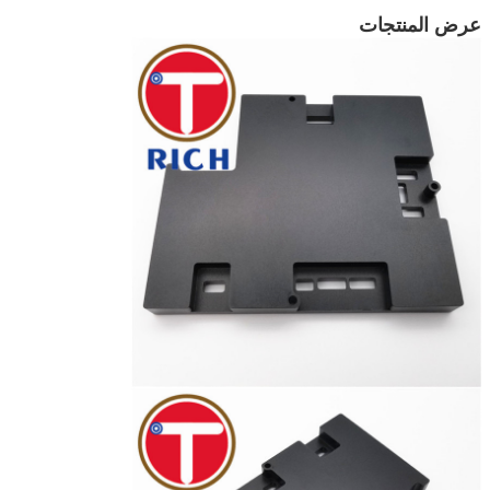
عرض المنتجات