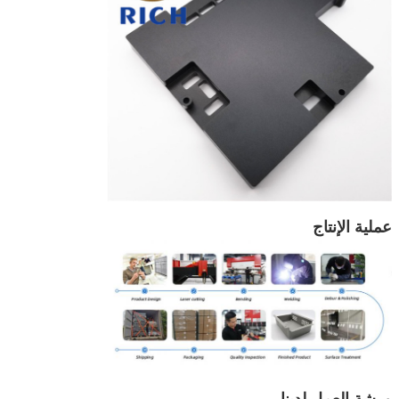
عملية الإنتاج
ورشة العمل لدينا