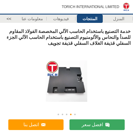
TORICH INTERNATIONAL LIMITED
المنزل
المنتجات
فيديوهات
معلومات عنا
>>
خدمة التصنيع باستخدام الحاسب الآلي المخصصة الفولاذ المقاوم
للصدأ والنحاس والألومنيوم التصنيع باستخدام الحاسب الآلي الجزء
السفلي قذيفة الغلاف السفلي قذيفة تجويف
افضل سعر
اتصل بنا