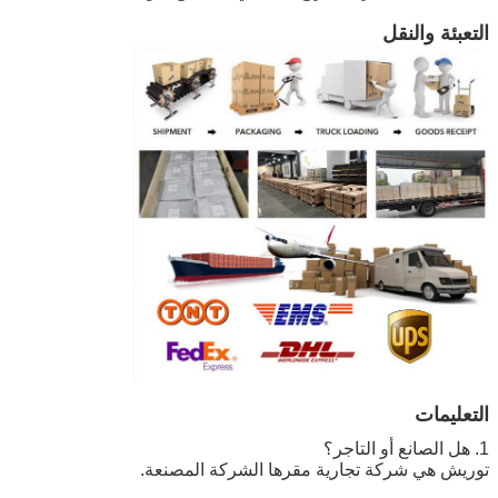
التعبئة والنقل
التعليمات
1. هل الصانع أو التاجر؟
توريش هي شركة تجارية مقرها الشركة المصنعة.