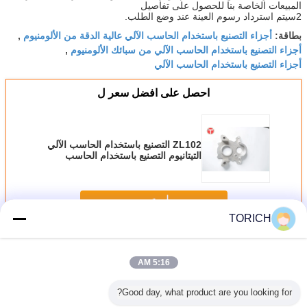
المبيعات الخاصة بنا للحصول على تفاصيل
2سيتم استرداد رسوم العينة عند وضع الطلب.
أجزاء التصنيع باستخدام الحاسب الآلي عالية الدقة من الألومنيوم
بطاقة:
,
أجزاء التصنيع باستخدام الحاسب الآلي من سبائك الألومنيوم
,
أجزاء التصنيع باستخدام الحاسب الآلي
احصل على افضل سعر ل
ZL102 التصنيع باستخدام الحاسب الآلي
التيتانيوم التصنيع باستخدام الحاسب
الآلي قوس كتلة الصلبة الاكريليك
استمر
TORICH
قطع الألومنيوم باستخدام الحاسب الآلي
أكثر
5:16 AM
Good day, what product are you looking for?