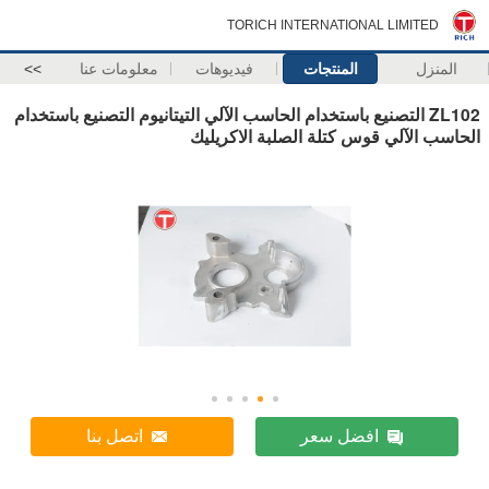
TORICH INTERNATIONAL LIMITED
المنزل
المنتجات
فيديوهات
معلومات عنا
>>
ZL102 التصنيع باستخدام الحاسب الآلي التيتانيوم التصنيع باستخدام
الحاسب الآلي قوس كتلة الصلبة الاكريليك
افضل سعر
اتصل بنا