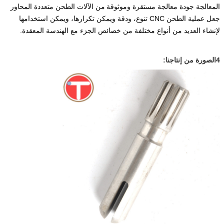
المعالجة
جودة معالجة مستقرة وموثوقة
من الآلات الطحن متعددة المحاور
جعل عملية الطحن CNC تنوع، ودقة ويمكن تكرارها، ويمكن استخدامها
لإنشاء العديد من أنواع مختلفة من خصائص الجزء مع الهندسة المعقدة.
4الصورة من إنتاجنا: