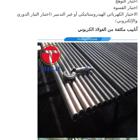
اختبار التوهج
اختبار القسوة
الاختبار الكهربائي الهيدروستاتيكي أو غير التدمير (اختبار التيار الدوري
والإلكتروني)
أنابيب مكثفة من الفولاذ الكربوني