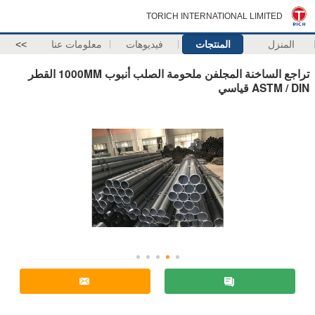
TORICH INTERNATIONAL LIMITED
المنزل
المنتجات
فيديوهات
معلومات عنا
>>
تراجع الساخنة المجلفن ملحومة الصلب أنبوب 1000MM القطر
ASTM / DIN قياسي