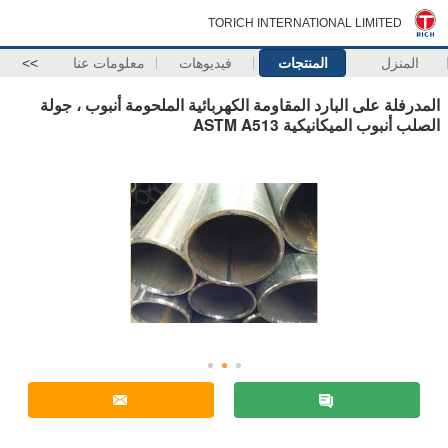
TORICH INTERNATIONAL LIMITED
المنزل
المنتجات
فيديوهات
معلومات عنا
>>
المدرفلة على البارد المقاومة الكهربائية الملحومة أنبوب ، جولة
الصلب أنبوب الميكانيكية ASTM A513