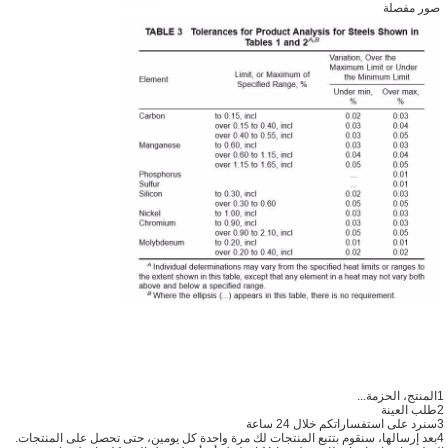
صور مفصلة
1المنتج، الحزمة...
2طلب العينة
3سنرد على استفساراتكم خلال 24 ساعة
4بعد إرسالها، سنقوم بتتبع المنتجات لك مرة واحدة كل يومين، حتى تحصل على المنتجات.