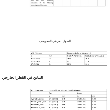
الطول العرضي المحوسب
التباين في القطر الخارجي