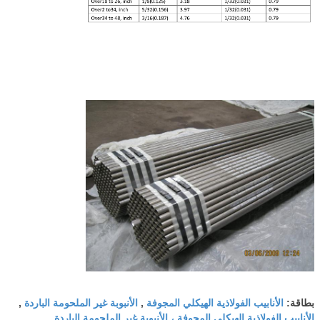
الأنابيب الفولاذية الهيكلي المجوفة
الأنبوبة غير الملحومة الباردة
بطاقة:
,
,
الأنابيب الفولاذية الهيكلي المجوفة ، الأنبوبة غير الملحومة الباردة