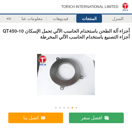
TORICH INTERNATIONAL LIMITED
المنزل
المنتجات
فيديوهات
معلومات عنا
>>
أجزاء آلة الطحن باستخدام الحاسب الآلي تحمل الإسكان QT450-10
أجزاء التصنيع باستخدام الحاسب الآلي المخرطة
افضل سعر
اتصل بنا