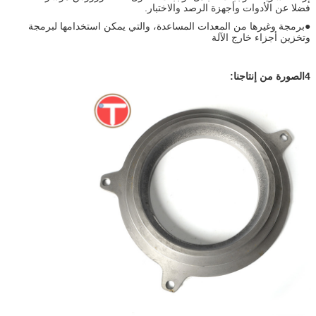
فضلا عن الأدوات وأجهزة الرصد والاختبار.
●برمجة وغيرها من المعدات المساعدة، والتي يمكن استخدامها لبرمجة
وتخزين أجزاء خارج الآلة
4الصورة من إنتاجنا: