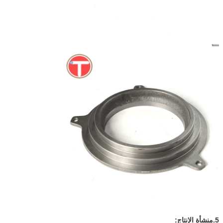
5.
منشأة الإنتاج: